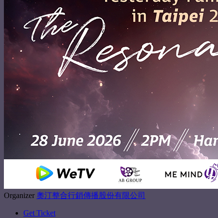
Organizer
奧汀整合行銷傳播股份有限公司
Get Ticket