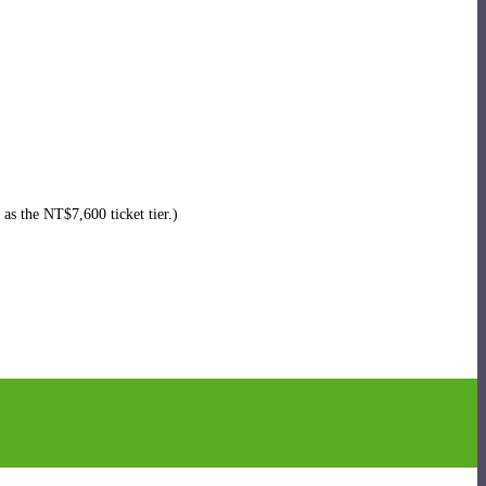
 as the NT$7,600 ticket tier.)